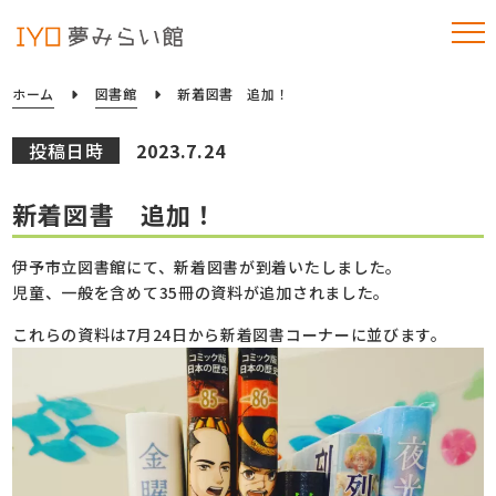
ホーム
図書館
新着図書 追加！
投稿日時
2023.7.24
新着図書 追加！
伊予市立図書館にて、新着図書が到着いたしました。
児童、一般を含めて35冊の資料が追加されました。
これらの資料は7月24日から新着図書コーナーに並びます。