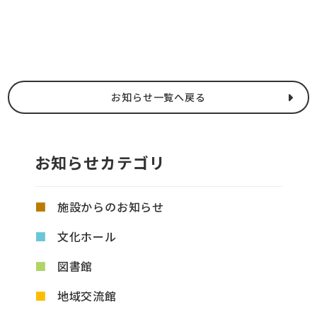
お知らせ一覧へ戻る
お知らせカテゴリ
施設からのお知らせ
文化ホール
図書館
地域交流館