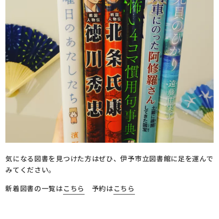
気になる図書を見つけた方はぜひ、伊予市立図書館に足を運んで
みてください。
新着図書の一覧は
こちら
予約は
こちら