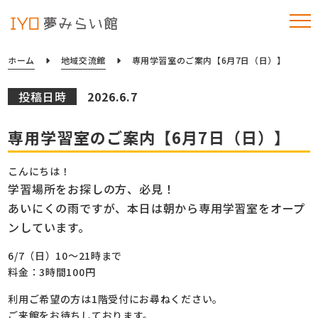
ホーム
地域交流館
専用学習室のご案内【6月7日（日）】
投稿日時
2026.6.7
専用学習室のご案内【6月7日（日）】
こんにちは！
学習場所をお探しの方、必見！
あいにくの雨ですが、本日は朝から専用学習室をオープ
ンしています。
6/7（日）10～21時まで
料金：3時間100円
利用ご希望の方は1階受付にお尋ねください。
ご来館をお待ちしております。