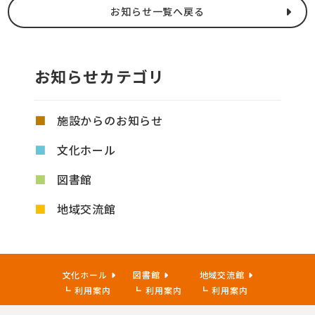
お知らせ一覧へ戻る
お知らせカテゴリ
施設からのお知らせ
文化ホール
図書館
地域交流館
文化ホール
図書館
地域交流館
利用案内
利用案内
利用案内