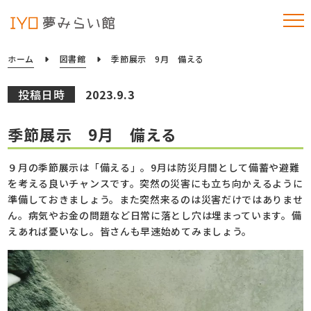
ホーム
図書館
季節展示 9月 備える
投稿日時
2023.9.3
季節展示 9月 備える
９月の季節展示は「備える」。9月は防災月間として備蓄や避難
を考える良いチャンスです。突然の災害にも立ち向かえるように
準備しておきましょう。また突然来るのは災害だけではありませ
ん。病気やお金の問題など日常に落とし穴は埋まっています。備
えあれば憂いなし。皆さんも早速始めてみましょう。