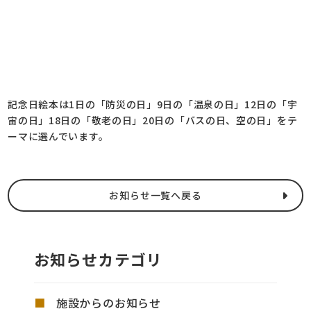
記念日絵本は1日の「防災の日」9日の「温泉の日」12日の「宇
宙の日」18日の「敬老の日」20日の「バスの日、空の日」をテ
ーマに選んでいます。
お知らせ一覧へ戻る
お知らせカテゴリ
施設からのお知らせ