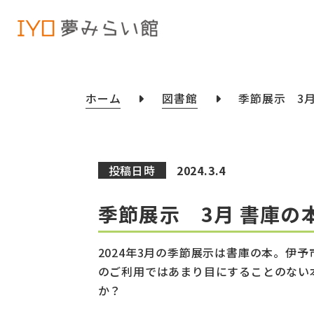
ホーム
図書館
季節展示 3月
投稿日時
2024.3.4
季節展示 3月 書庫の
2024年3月の季節展示は書庫の本。伊
のご利用ではあまり目にすることのない
か？