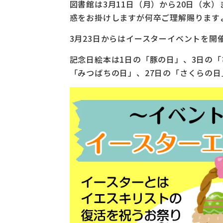
図書館は3月11日（月）から20日（水
惑をお掛けしますが何卒ご理解賜ります
3月23日からはイースターイベントを開
記念日絵本は1日の「豚の日」、3日の「
「みつばちの日」、27日の「さくらの