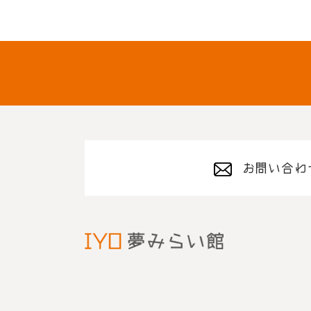
お問い合わ