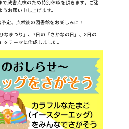
）まで蔵書点検のため特別休暇を頂きます。ご迷
ようお願い申し上げます。
催予定。点検後の図書館をお楽しみに！
ひなまつり」、7日の「さかなの日」、8日の
日」をテーマに作成しました。