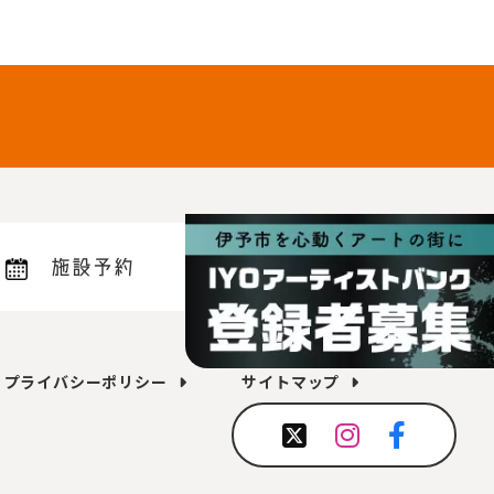
施設予約
プライバシーポリシー
サイトマップ