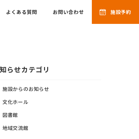
よくある質問
お問い合わせ
施設予約
知らせカテゴリ
施設からのお知らせ
文化ホール
図書館
地域交流館