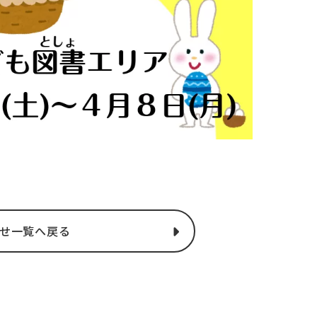
せ一覧へ戻る