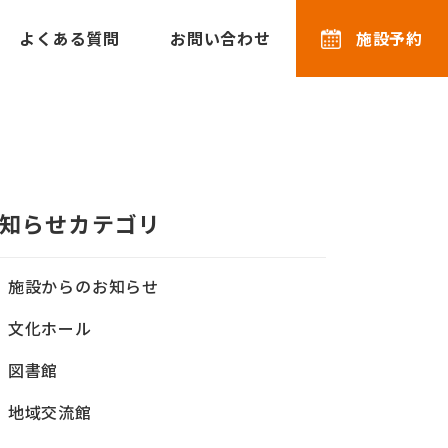
よくある質問
お問い合わせ
施設予約
知らせカテゴリ
施設からのお知らせ
文化ホール
図書館
地域交流館