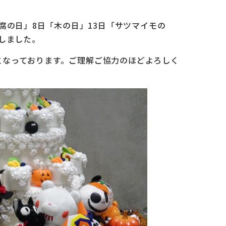
腐の日」8日「木の日」13日「サツマイモの
しました。
木）となっております。ご理解ご協力のほどよろしく