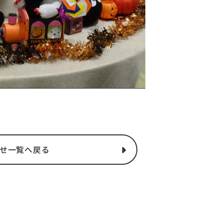
せ一覧へ戻る