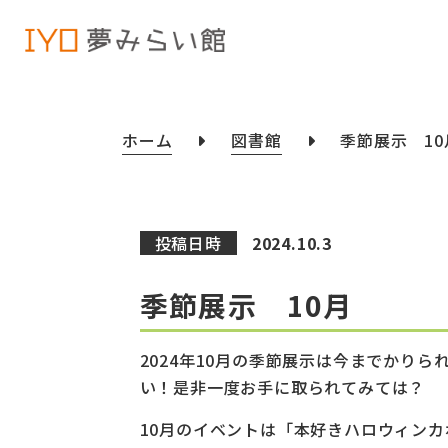
ホーム
図書館
季節展示 
投稿日時
2024.10.3
季節展示 10月
2024年10月の季節展示は今までかり
い！是非一度お手に取られてみては？
10月のイベントは「本好きハロウィン