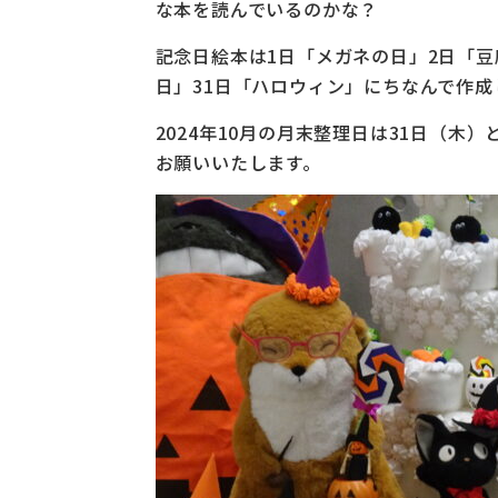
な本を読んでいるのかな？
記念日絵本は1日「メガネの日」2日「豆
日」31日「ハロウィン」にちなんで作成
2024年10月の月末整理日は31日（
お願いいたします。