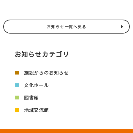
お知らせ一覧へ戻る
お知らせカテゴリ
施設からのお知らせ
文化ホール
図書館
地域交流館