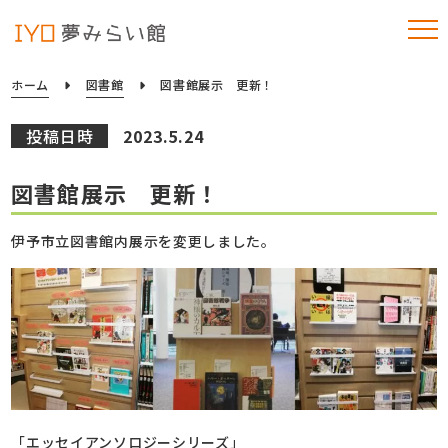
ホーム
図書館
図書館展示 更新！
投稿日時
2023.5.24
図書館展示 更新！
伊予市立図書館内展示を変更しました。
「エッセイアンソロジーシリーズ」