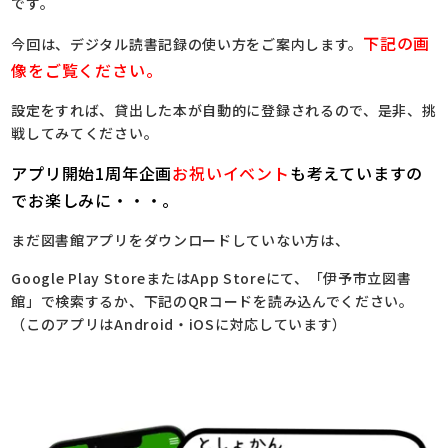
です。
下記の画
今回は、デジタル読書記録の使い方をご案内します。
像をご覧ください。
設定をすれば、貸出した本が自動的に登録されるので、是非、挑
戦してみてください。
アプリ開始1周年企画
お祝いイベント
も考えていますの
でお楽しみに・・・。
まだ図書館アプリをダウンロードしていない方は、
Google Play StoreまたはApp Storeにて、「伊予市立図書
館」で検索するか、下記のQRコードを読み込んでください。
（このアプリはAndroid・iOSに対応しています）