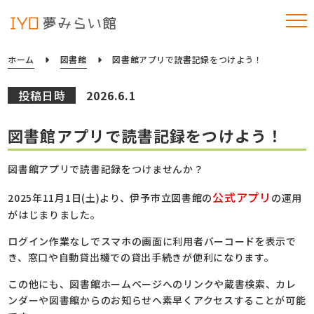
ホーム
図書館
図書館アプリで読書記録をつけよう！
投稿日時
2026.6.1
図書館アプリで読書記録をつけよう！
図書館アプリで読書記録をつけませんか？
公式アプリ
2025年11月1日(土)より、伊予市立図書館の
の運用
がはじまりました。
ログイン作業なしでスマホの画面に利用者バーコードを表示で
き、窓口や自動貸出機での貸出手続きが便利になります。
この他にも、図書館ホームページへのリンクや蔵書検索、カレ
ンダーや図書館からのお知らせへ素早くアクセスすることが可能