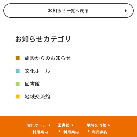
お知らせ一覧へ戻る
お知らせカテゴリ
施設からのお知らせ
文化ホール
図書館
地域交流館
文化ホール
図書館
地域交流館
利用案内
利用案内
利用案内