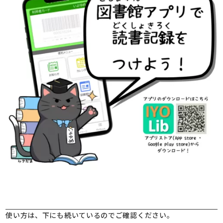
使い方は、下にも続いているのでご確認ください。