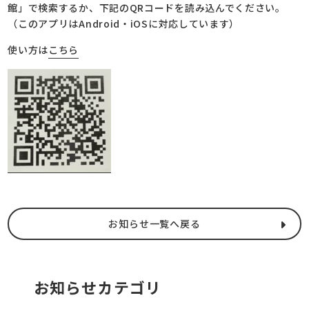
館」で検索するか、下記のQRコードを読み込んでください。
（このアプリはAndroid・iOSに対応しています）
使い方は
こちら
お知らせ一覧へ戻る
お知らせカテゴリ