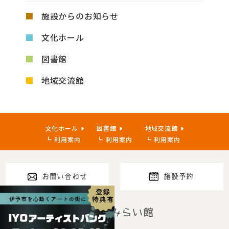
施設からのお知らせ
文化ホール
図書館
地域交流館
文化ホール
図書館
地域交流館
利用案内
利用案内
利用案内
お問い合わせ
施設予約