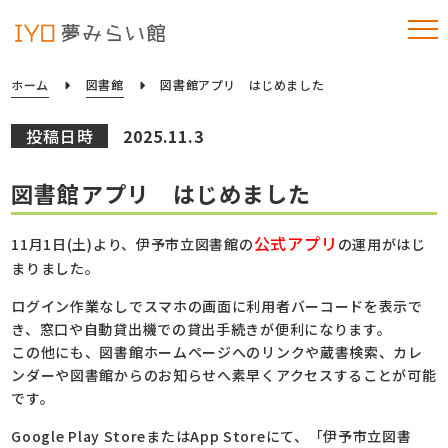
ホーム
図書館
図書館アプリ はじめました
投稿日時
2025.11.3
図書館アプリ はじめました
公式アプリ
11月1日(土)より、伊予市立図書館の
の運用がはじ
まりました。
ログイン作業なしでスマホの画面に利用者バーコードを表示で
き、窓口や自動貸出機での貸出手続きが便利になります。
この他にも、図書館ホームページへのリンクや蔵書検索、カレ
ンダーや図書館からのお知らせへ素早くアクセスすることが可能
です。
Google Play StoreまたはApp Storeにて、「伊予市立図書