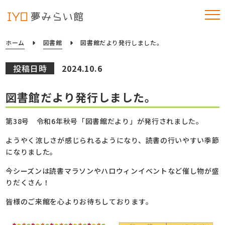
ホーム
図書館
図書館だより発行しました。
投稿日時
2024.10.6
図書館だより発行しました。
第38号 令和6年秋号「図書館だより」が発行されました。
ようやく涼しさが感じられるようになり、読書の行いやすい季節
になりました。
今シーズンは読書マラソンやハロウィンイベントなど催し物が盛
りだくさん！
皆様のご来館を心よりお待ちしております。