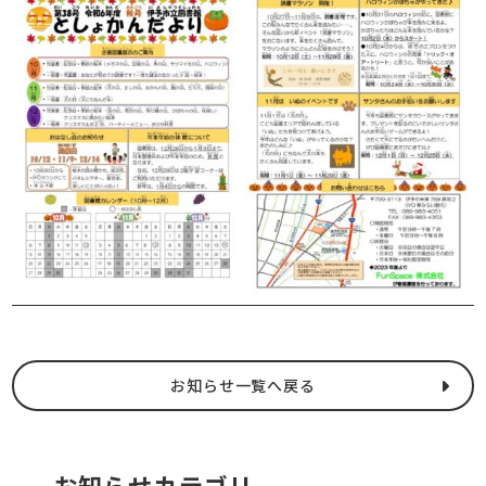
お知らせ一覧へ戻る
お知らせカテゴリ