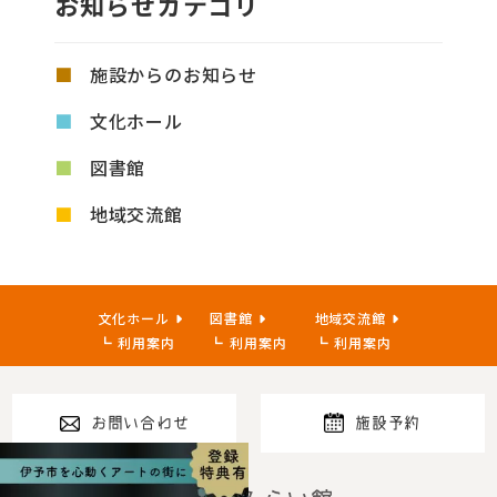
お知らせカテゴリ
施設からのお知らせ
文化ホール
図書館
地域交流館
文化ホール
図書館
地域交流館
利用案内
利用案内
利用案内
お問い合わせ
施設予約