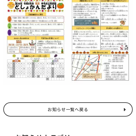
お知らせ一覧へ戻る