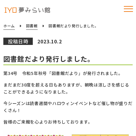
ホーム
図書館
図書館だより発行しました。
投稿日時
2023.10.2
図書館だより発行しました。
第34号 令和5年秋号「図書館だより」が発行されました。
まだまだ30度を超える日もありますが、朝晩は涼しさを感じる
ことができるようになりました。
今シーズンは読書週間やハロウィンイベントなど催し物が盛りだ
くさん！
皆様のご来館を心よりお待ちしております。