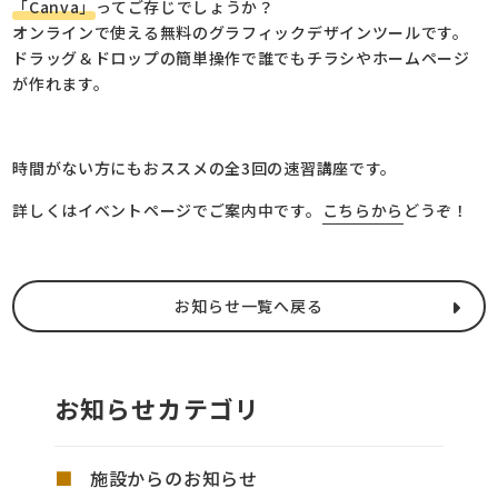
「Canva」
ってご存じでしょうか？
オンラインで使える無料のグラフィックデザインツールです。
ドラッグ＆ドロップの簡単操作で誰でもチラシやホームページ
が作れます。
時間がない方にもおススメの全3回の速習講座です。
詳しくはイベントページでご案内中です。
こちらから
どうぞ！
お知らせ一覧へ戻る
お知らせカテゴリ
施設からのお知らせ