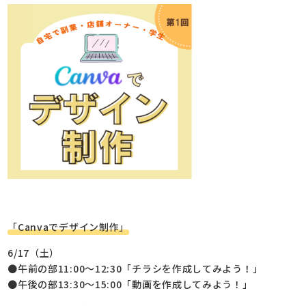
「Canvaでデザイン制作」
6/17（土）
●午前の部11:00～12:30「チラシを作成してみよう！」
●午後の部13:30～15:00「動画を作成してみよう！」