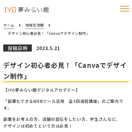
ホーム
地域交流館
デザイン初心者必見！「Canvaでデザイン制作」
投稿日時
2023.5.21
デザイン初心者必見！「Canvaでデザイ
ン制作」
【IYO夢みらい館デジタルアカデミー】
「副業もできるWEBツール活用 全3回速習講座」のご案内で
す。
副業をお考えの方、店舗の宣伝をしたい方、学生さんなど、
デザインは初めてという方は必見！