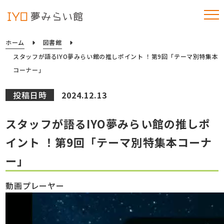
ホーム
図書館
スタッフが語るIYO夢みらい館の推しポイント ！第9回「テーマ別特集本
コーナー」
投稿日時
2024.12.13
スタッフが語るIYO夢みらい館の推しポ
イント ！第9回「テーマ別特集本コーナ
ー」
動画プレーヤー