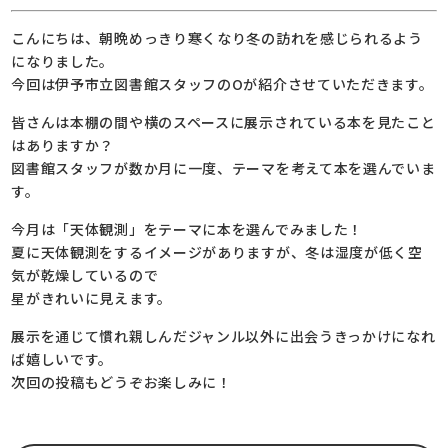
こんにちは、朝晩めっきり寒くなり冬の訪れを感じられるよう
になりました。
今回は伊予市立図書館スタッフのOが紹介させていただきます。
皆さんは本棚の間や横のスペースに展示されている本を見たこと
はありますか？
図書館スタッフが数か月に一度、テーマを考えて本を選んでいま
す。
今月は「天体観測」をテーマに本を選んでみました！
夏に天体観測をするイメージがありますが、冬は湿度が低く空
気が乾燥しているので
星がきれいに見えます。
展示を通じて慣れ親しんだジャンル以外に出会うきっかけになれ
ば嬉しいです。
次回の投稿もどうぞお楽しみに！