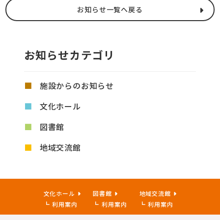
お知らせ一覧へ戻る
お知らせカテゴリ
施設からのお知らせ
文化ホール
図書館
地域交流館
文化ホール
図書館
地域交流館
利用案内
利用案内
利用案内