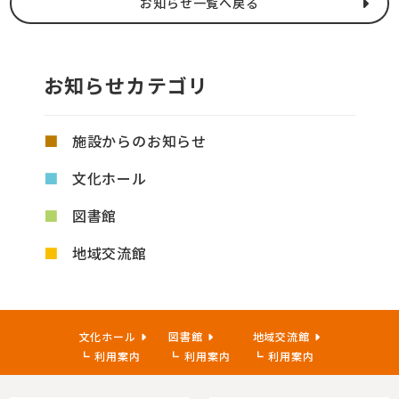
お知らせ一覧へ戻る
お知らせカテゴリ
施設からのお知らせ
文化ホール
図書館
地域交流館
文化ホール
図書館
地域交流館
利用案内
利用案内
利用案内