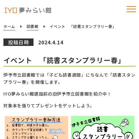
ホーム
図書館
イベント 「読書スタンプラリー春」
投稿日時
2024.4.14
イベント 「読書スタンプラリー春」
伊予市立図書館では「子ども読書週間」にちなんで「読書スタン
プラリー春」を開催します。
IYO夢みらい館建設前の旧伊予市立図書館を紹介中！
対象本を借りてプレゼントをゲットしよう。