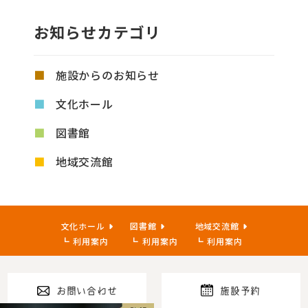
お知らせカテゴリ
施設からのお知らせ
文化ホール
図書館
地域交流館
文化ホール
図書館
地域交流館
利用案内
利用案内
利用案内
お問い合わせ
施設予約