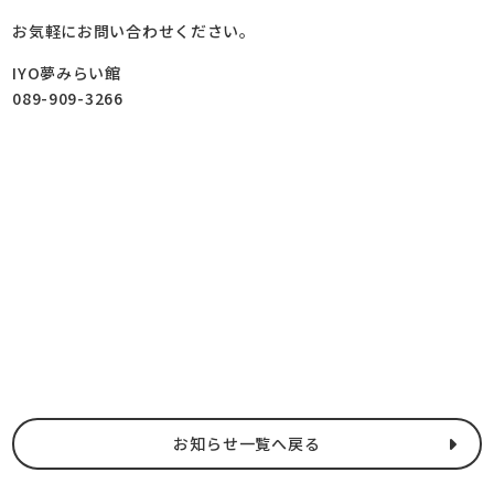
お気軽にお問い合わせください。
IYO夢みらい館
089-909-3266
お知らせ一覧へ戻る