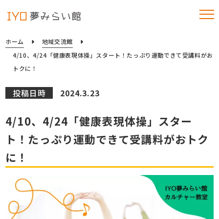
ホーム
地域交流館
4/10、4/24「健康表現体操」スタート！たっぷり運動できて受講料がお
トクに！
投稿日時
2024.3.23
4/10、4/24「健康表現体操」スター
ト！たっぷり運動できて受講料がおトク
に！