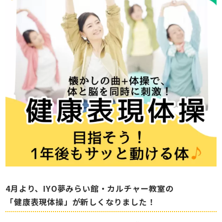
4月より、IYO夢みらい館・カルチャー教室の
「健康表現体操」が新しくなりました！