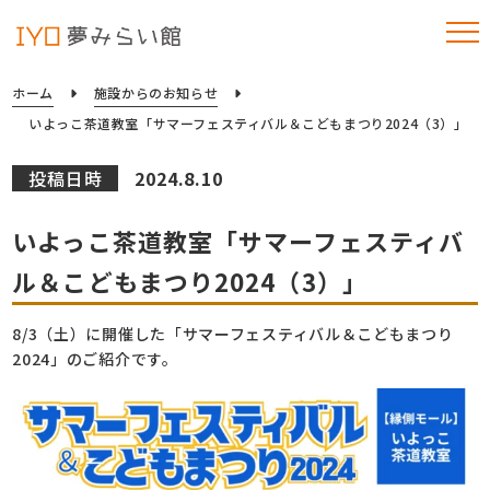
ホーム
施設からのお知らせ
いよっこ茶道教室「サマーフェスティバル＆こどもまつり2024（3）」
投稿日時
2024.8.10
いよっこ茶道教室「サマーフェスティバ
ル＆こどもまつり2024（3）」
8/3（土）に開催した「サマーフェスティバル＆こどもまつり
2024」のご紹介です。