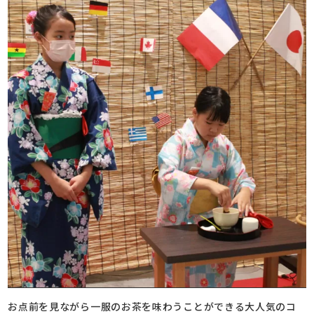
お点前を見ながら一服のお茶を味わうことができる大人気のコ