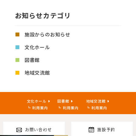
お知らせカテゴリ
施設からのお知らせ
文化ホール
図書館
地域交流館
文化ホール
図書館
地域交流館
利用案内
利用案内
利用案内
お問い合わせ
施設予約