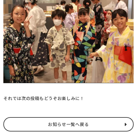
それでは次の投稿もどうぞお楽しみに！
お知らせ一覧へ戻る