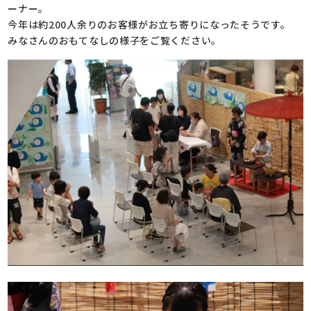
ーナー。
今年は約200人余りのお客様がお立ち寄りになったそうです。
みなさんのおもてなしの様子をご覧ください。