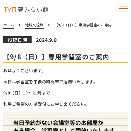
ホーム
地域交流館
【9/8（日）】専用学習室のご案内
投稿日時
2024.9.8
【9/8（日）】専用学習室のご案内
おはようございます。
本日は学習室を午後の時間帯で運用いたします。
9/8（日）13～21時まで
利用ご希望の方は受付にお申し出ください。