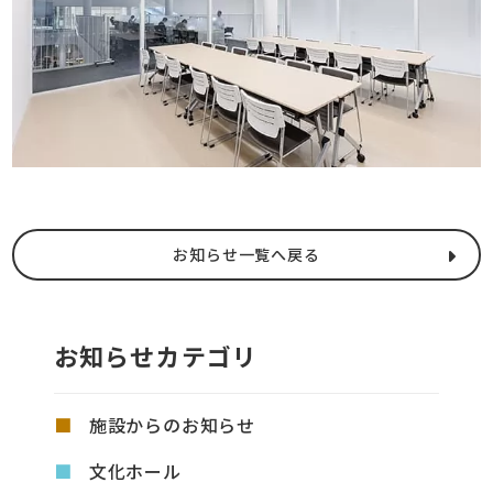
お知らせ一覧へ戻る
お知らせカテゴリ
施設からのお知らせ
文化ホール