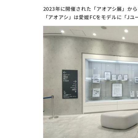
2023年に開催された「アオアシ展」か
「アオアシ」は愛媛FCをモデルに「Jユ