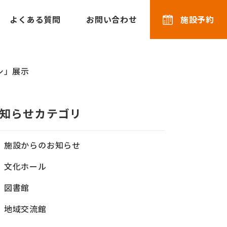
よくある質問
お問い合わせ
施設予約
シ」展示
知らせカテゴリ
施設からのお知らせ
文化ホール
図書館
地域交流館