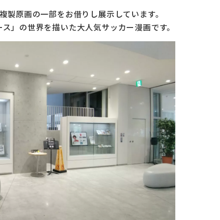
ら複製原画の一部をお借りし展示しています。
ース」の世界を描いた大人気サッカー漫画です。