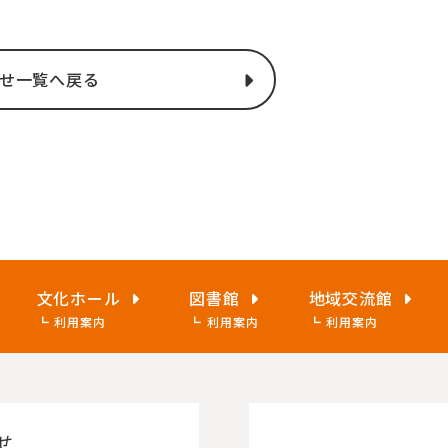
せ一覧へ戻る
文化ホール
図書館
地域交流館
利用案内
利用案内
利用案内
せ