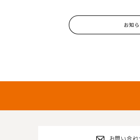
お知ら
お問い合わ