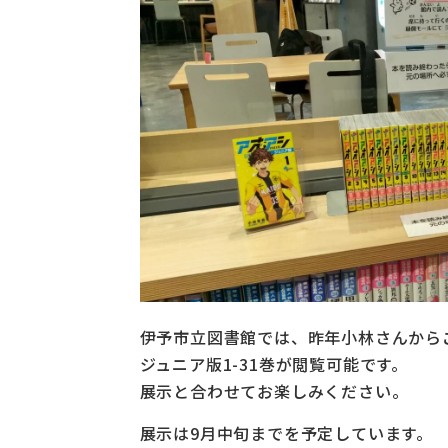
伊予市立図書館では、昨年小林さんから
ジュニア版1-31巻が閲覧可能です。
展示と合わせてお楽しみください。
展示は9月中旬までを予定しています。