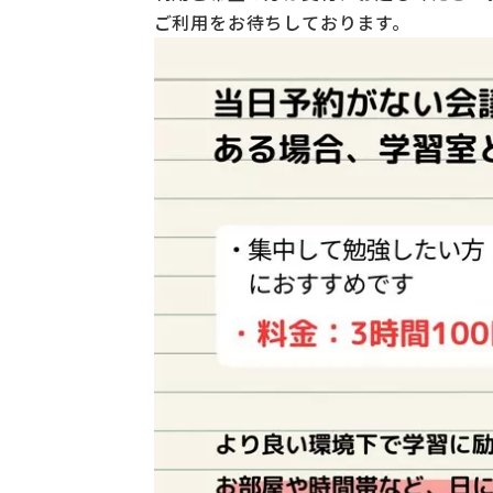
ご利用をお待ちしております。