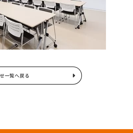
せ一覧へ戻る