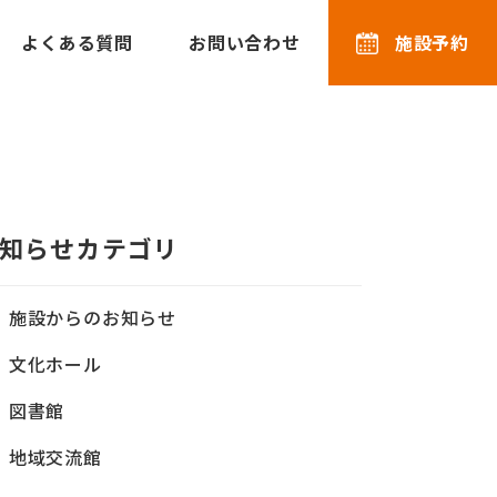
よくある質問
お問い合わせ
施設予約
知らせカテゴリ
施設からのお知らせ
文化ホール
図書館
地域交流館