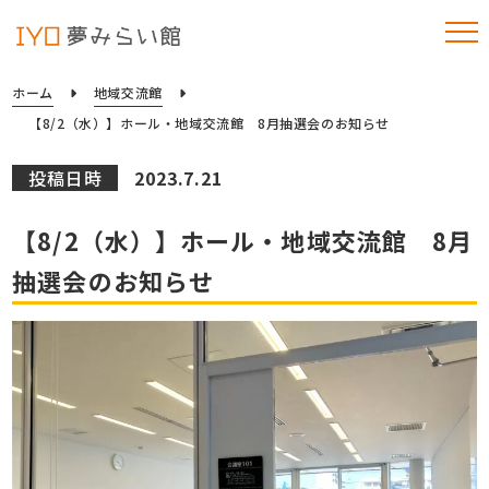
ホーム
地域交流館
【8/2（水）】ホール・地域交流館 8月抽選会のお知らせ
投稿日時
2023.7.21
【8/2（水）】ホール・地域交流館 8月
抽選会のお知らせ