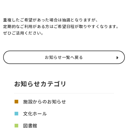
重複したご希望があった場合は抽選となりますが、
定期的なご利用がある方はご希望日程が取りやすくなります。
ぜひご活用ください。
お知らせ一覧へ戻る
お知らせカテゴリ
施設からのお知らせ
文化ホール
図書館