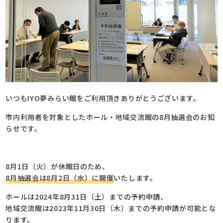
いつもIYO夢みらい館をご利用頂きありがとうございます。
市内利用者を対象としたホール・地域交流館の8月抽選会のお知
らせです。
8月1日（火）が休館日のため、
8月抽選会は8月2日（水）に開催
いたします。
ホールは2024年8月31日（土）までの予約申請、
地域交流館は2023年11月30日（木）までの予約申請が可能とな
ります。