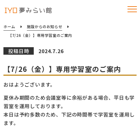
ホーム
施設からのお知らせ
【7/26（金）】専用学習室のご案内
投稿日時
2024.7.26
【7/26（金）】専用学習室のご案内
おはようございます。
夏休み期間のため会議室等に余裕がある場合、平日も学
習室を運用しております。
本日は予約多数のため、下記の時間帯で学習室を運用し
ます。