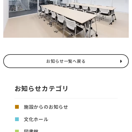
お知らせ一覧へ戻る
お知らせカテゴリ
施設からのお知らせ
文化ホール
図書館