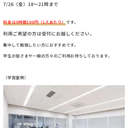
7/26（金）18～21時まで
料金は3時間100円（1人あたり）
です。
利用ご希望の方は受付にお越しください。
集中して勉強したい方におすすめです。
学生の皆さまや一般の方々のご利用お待ちしております。
（学習室例）