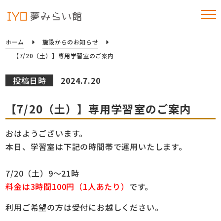
ホーム
施設からのお知らせ
【7/20（土）】専用学習室のご案内
投稿日時
2024.7.20
【7/20（土）】専用学習室のご案内
おはようございます。
本日、学習室は下記の時間帯で運用いたします。
7/20（土）9～21時
料金は3時間100円（1人あたり）
です。
利用ご希望の方は受付にお越しください。