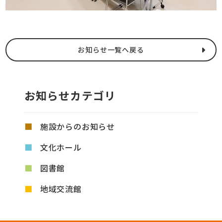
お知らせ一覧へ戻る
お知らせカテゴリ
施設からのお知らせ
文化ホール
図書館
地域交流館