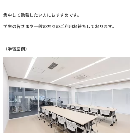
集中して勉強したい方におすすめです。
学生の皆さまや一般の方々のご利用お待ちしております。
（学習室例）