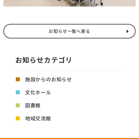
お知らせ一覧へ戻る
お知らせカテゴリ
施設からのお知らせ
文化ホール
図書館
地域交流館