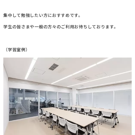
集中して勉強したい方におすすめです。
学生の皆さまや一般の方々のご利用お待ちしております。
（学習室例）