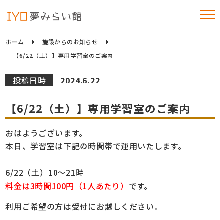
ホーム
施設からのお知らせ
【6/22（土）】専用学習室のご案内
投稿日時
2024.6.22
【6/22（土）】専用学習室のご案内
おはようございます。
本日、学習室は下記の時間帯で運用いたします。
6/22（土）10～21時
料金は3時間100円（1人あたり）
です。
利用ご希望の方は受付にお越しください。