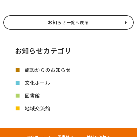
お知らせ一覧へ戻る
お知らせカテゴリ
施設からのお知らせ
文化ホール
図書館
地域交流館
文化ホール
図書館
地域交流館