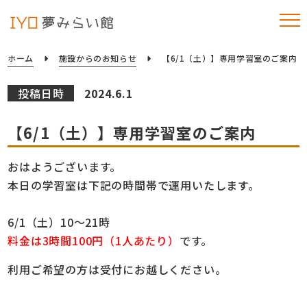
ホーム
施設からのお知らせ
【6/1（土）】専用学習室のご案内
投稿日時
2024.6.1
【6/1（土）】専用学習室のご案内
おはようございます。
本日の学習室は下記の時間帯で運用いたします。
6/1（土）10～21時
料金は3時間100円（1人あたり）
です。
利用ご希望の方は受付にお越しください。