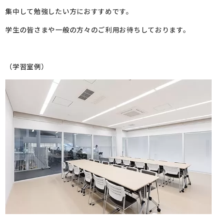
集中して勉強したい方におすすめです。
学生の皆さまや一般の方々のご利用お待ちしております。
（学習室例）