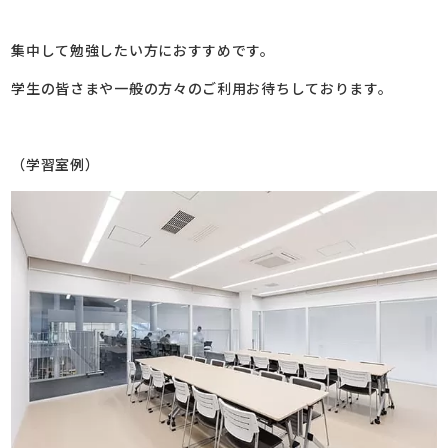
集中して勉強したい方におすすめです。
学生の皆さまや一般の方々のご利用お待ちしております。
（学習室例）