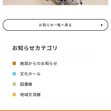
お知らせ一覧へ戻る
お知らせカテゴリ
施設からのお知らせ
文化ホール
図書館
地域交流館