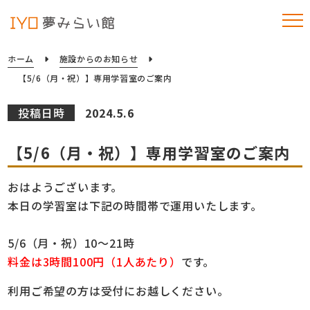
ホーム
施設からのお知らせ
【5/6（月・祝）】専用学習室のご案内
投稿日時
2024.5.6
【5/6（月・祝）】専用学習室のご案内
おはようございます。
本日の学習室は下記の時間帯で運用いたします。
5/6（月・祝）10～21時
料金は3時間100円（1人あたり）
です。
利用ご希望の方は受付にお越しください。