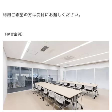
利用ご希望の方は受付にお越しください。
（学習室例）