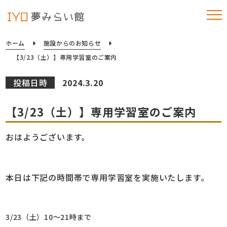
ホーム
施設からのお知らせ
【3/23（土）】専用学習室のご案内
投稿日時
2024.3.20
【3/23（土）】専用学習室のご案内
おはようございます。
本日は下記の時間帯で専用学習室を実施いたします。
3/23（土）10～21時まで