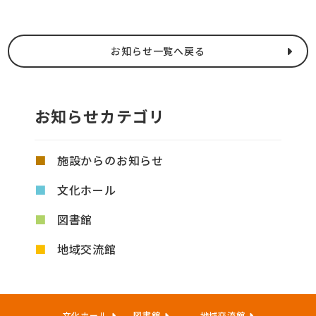
お知らせ一覧へ戻る
お知らせカテゴリ
施設からのお知らせ
文化ホール
図書館
地域交流館
文化ホール
図書館
地域交流館