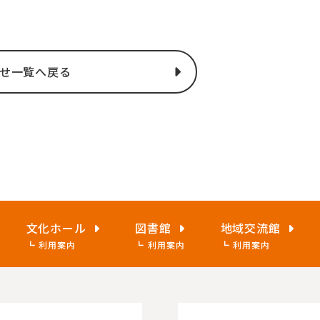
せ一覧へ戻る
文化ホール
図書館
地域交流館
利用案内
利用案内
利用案内