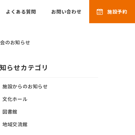
よくある質問
お問い合わせ
施設予約
選会のお知らせ
知らせカテゴリ
施設からのお知らせ
文化ホール
図書館
地域交流館