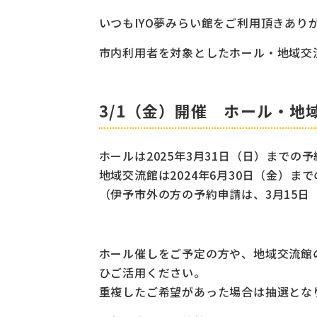
いつもIYO夢みらい館をご利用頂きあり
市内利用者を対象としたホール・地域交
3/1（金）開催 ホール・地
ホールは2025年3月31日（日）までの
地域交流館は2024年6月30日（金）ま
（伊予市外の方の予約申請は、3月15日
ホール催しをご予定の方や、地域交流館
ひご活用ください。
重複したご希望があった場合は抽選とな