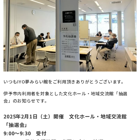
いつもIYO夢みらい館をご利用頂きありがとうございます。
伊予市内利用者を対象とした文化ホール・地域交流館「抽選
会」のお知らせです。
2025年2月1日（土）開催 文化ホール・地域交流館
「抽選会」
9:00～9:30 受付