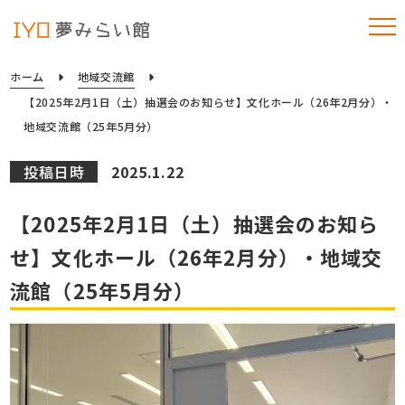
ホーム
地域交流館
【2025年2月1日（土）抽選会のお知らせ】文化ホール（26年2月分）・
地域交流館（25年5月分）
投稿日時
2025.1.22
【2025年2月1日（土）抽選会のお知ら
せ】文化ホール（26年2月分）・地域交
流館（25年5月分）