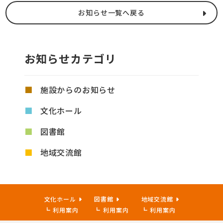
お知らせ一覧へ戻る
お知らせカテゴリ
施設からのお知らせ
文化ホール
図書館
地域交流館
文化ホール
図書館
地域交流館
利用案内
利用案内
利用案内