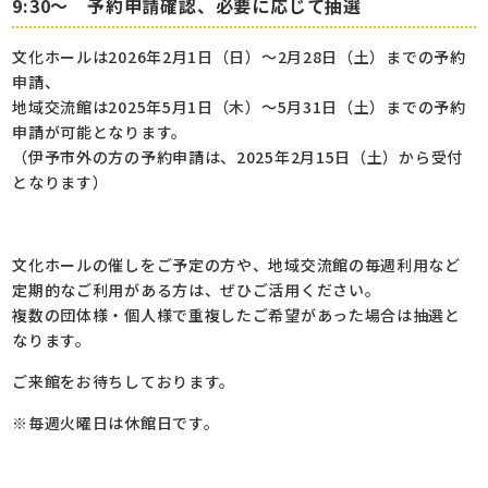
9:30～ 予約申請確認、必要に応じて抽選
文化ホールは2026年2月1日（日）～2月28日（土）までの予約
申請、
地域交流館は2025年5月1日（木）～5月31日（土）までの予約
申請が可能となります。
（伊予市外の方の予約申請は、2025年2月15日（土）から受付
となります）
文化ホールの催しをご予定の方や、地域交流館の毎週利用など
定期的なご利用がある方は、ぜひご活用ください。
複数の団体様・個人様で重複したご希望があった場合は抽選と
なります。
ご来館をお待ちしております。
※毎週火曜日は休館日です。