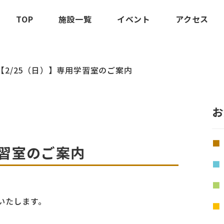
TOP
施設一覧
イベント
アクセス
【2/25（日）】専用学習室のご案内
お
学習室のご案内
いたします。