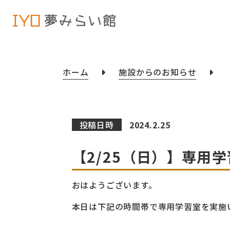
ホーム
施設からのお知らせ
投稿日時
2024.2.25
【2/25（日）】専用
おはようございます。
本日は下記の時間帯で専用学習室を実施