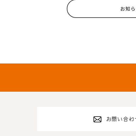
お知ら
お問い合わ