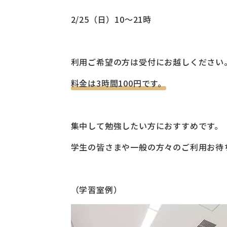
2/25（日）10～21時
利用ご希望の方は受付にお越しください
料金は3時間100円です。
集中して勉強したい方におすすめです。
学生の皆さまや一般の方々のご利用お待
（学習室例）