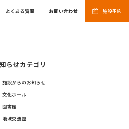
よくある質問
お問い合わせ
施設予約
知らせカテゴリ
施設からのお知らせ
文化ホール
図書館
地域交流館