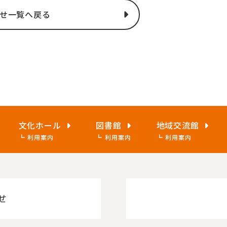
せ一覧へ戻る
文化ホール
図書館
地域交流館
利用案内
利用案内
利用案内
せ