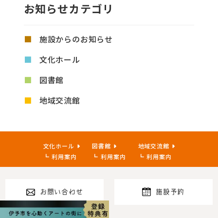
お知らせカテゴリ
施設からのお知らせ
文化ホール
図書館
地域交流館
文化ホール
図書館
地域交流館
利用案内
利用案内
利用案内
お問い合わせ
施設予約