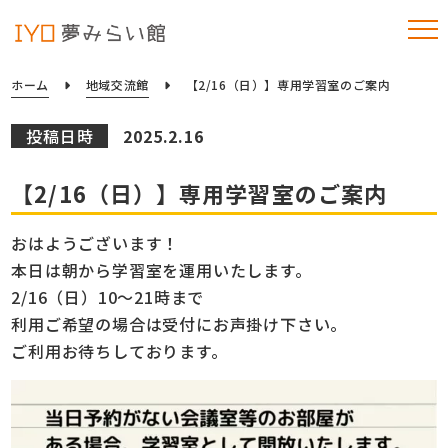
ホーム
地域交流館
【2/16（日）】専用学習室のご案内
投稿日時
2025.2.16
【2/16（日）】専用学習室のご案内
おはようございます！
本日は朝から
学習室
を運用いたします。
2/16（日）10～21時まで
利用ご希望の場合は受付にお声掛け下さい。
ご利用お待ちしております。