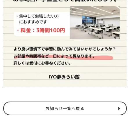
お知らせ一覧へ戻る