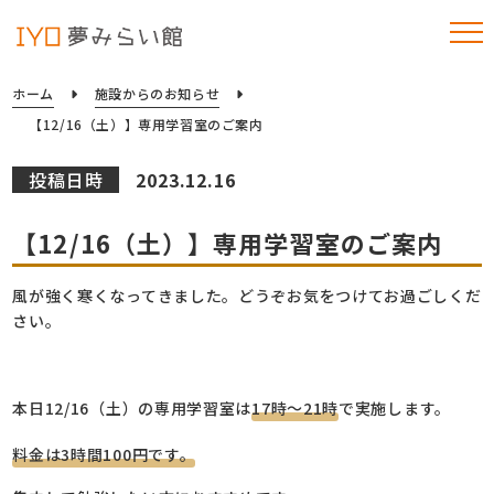
ホーム
施設からのお知らせ
【12/16（土）】専用学習室のご案内
投稿日時
2023.12.16
【12/16（土）】専用学習室のご案内
風が強く寒くなってきました。どうぞお気をつけてお過ごしくだ
さい。
本日12/16（土）の専用学習室は
17時～21時
で実施します。
料金は3時間100円です。