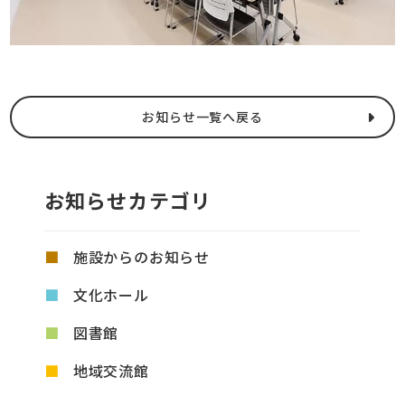
お知らせ一覧へ戻る
お知らせカテゴリ
施設からのお知らせ
文化ホール
図書館
地域交流館