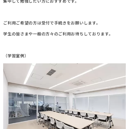
集中して勉強したい方におすすめです。
ご利用ご希望の方は受付で手続きをお願いします。
学生の皆さまや一般の方々のご利用お待ちしております。
（学習室例）