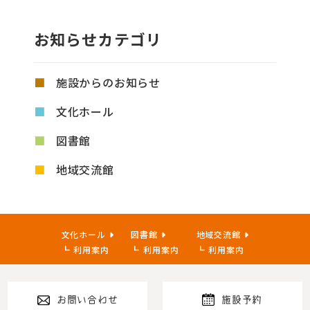
お知らせカテゴリ
施設からのお知らせ
文化ホール
図書館
地域交流館
文化ホール
図書館
地域交流館
利用案内
利用案内
利用案内
お問い合わせ
施設予約