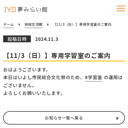
ホーム
地域交流館
【11/3（日）】専用学習室のご案内
投稿日時
2024.11.3
【11/3（日）】専用学習室のご案内
おはようございます。
本日はいよし市民総合文化祭のため、
#学習室
の運用は
ございません。
よろしくお願いいたします。
お知らせ一覧へ戻る