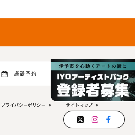
施設予約
プライバシーポリシー
サイトマップ