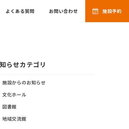
よくある質問
お問い合わせ
施設予約
知らせカテゴリ
施設からのお知らせ
文化ホール
図書館
地域交流館