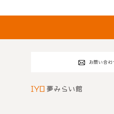
お問い合わ