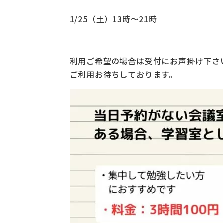
1/25（土）13時～21時
利用ご希望の場合は受付にお声掛け下さ
ご利用お待ちしております。