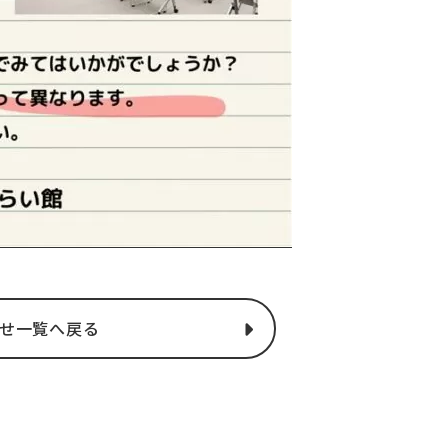
せ一覧へ戻る