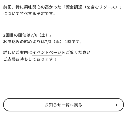
前回、特に興味関心の高かった「資金調達（を含むリソース）」
について特化する予定です。
2回目の開催は7/6（土）。
お申込みの締め切りは7/3（水） 1時です。
詳しいご案内は
イベントページ
をご覧ください。
ご応募お待ちしております！
お知らせ一覧へ戻る