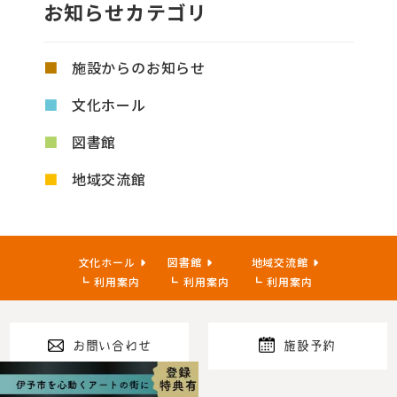
お知らせカテゴリ
施設からのお知らせ
文化ホール
図書館
地域交流館
文化ホール
図書館
地域交流館
利用案内
利用案内
利用案内
お問い合わせ
施設予約