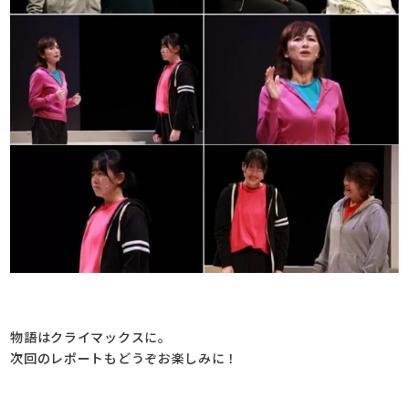
物語はクライマックスに。
次回のレポートもどうぞお楽しみに！