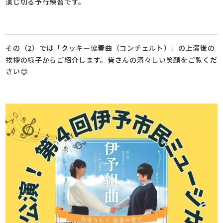
演じ切る予行練習です。
その（2）では「
クッキー協奏曲
（コンチェルト）」の上演後の
挨拶の様子からご紹介します。皆さんの清々しい笑顔をご覧くだ
さい😊