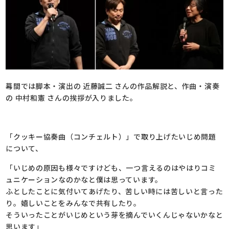
幕間では脚本・演出の 近藤誠二 さんの作品解説と、作曲・演奏
の 中村和憲 さんの挨拶が入りました。
「クッキー協奏曲（コンチェルト）」で取り上げたいじめ問題
について、
「いじめの原因も様々ですけども、一つ言えるのはやはりコミ
ュニケーションなのかなと僕は思っています。
ふとしたことに気付いてあげたり、苦しい時には苦しいと言った
り。嬉しいことをみんなで共有したり。
そういったことがいじめという芽を摘んでいくんじゃないかなと
思います」