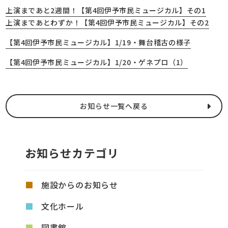
上演まであと2週間！【第4回伊予市民ミュージカル】その1
上演まであとわずか！【第4回伊予市民ミュージカル】その2
【第4回伊予市民ミュージカル】1/19・舞台稽古の様子
【第4回伊予市民ミュージカル】1/20・ゲネプロ（1）
お知らせ一覧へ戻る
お知らせカテゴリ
施設からのお知らせ
文化ホール
図書館