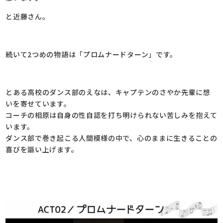
と近藤さん。
続いて2つめの物語は「プロムナードターン」です。
とある高校のダンス部のえなは、キャプテンのさやか先輩に想
いを寄せています。
コーチの相原は自身の性自認を打ち明けられない苦しみを抱えて
います。
ダンス部で巻き起こる人間模様の中で、心のままに生きることの
喜びを謳い上げます。