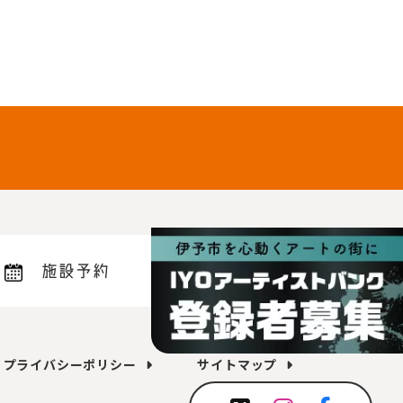
施設予約
プライバシーポリシー
サイトマップ