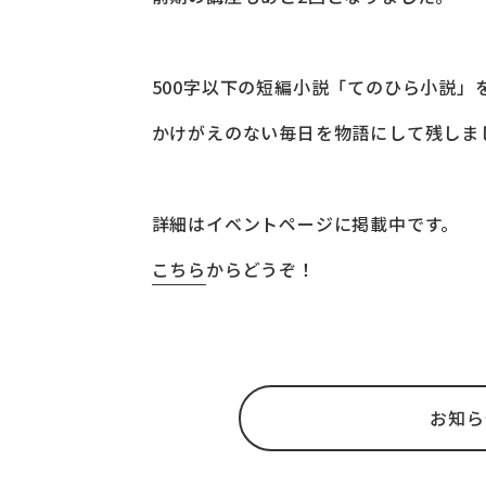
500字以下の短編小説「てのひら小説」
かけがえのない毎日を物語にして残しま
詳細はイベントページに掲載中です。
こちら
からどうぞ！
お知ら