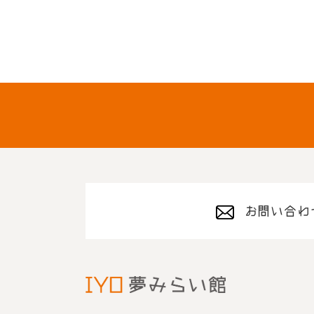
お問い合わ