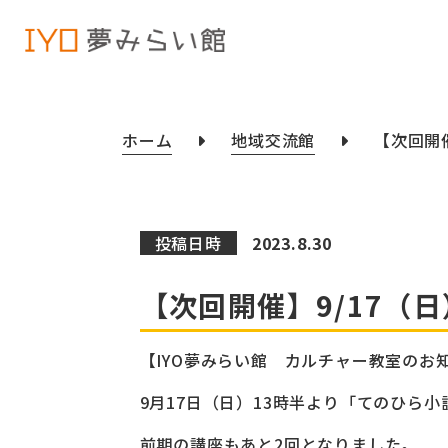
ホーム
地域交流館
【次回開
投稿日時
2023.8.30
【次回開催】9/17（
【IYO夢みらい館 カルチャー教室のお
9月17日（日）13時半より「てのひら
前期の講座もあと2回となりました。