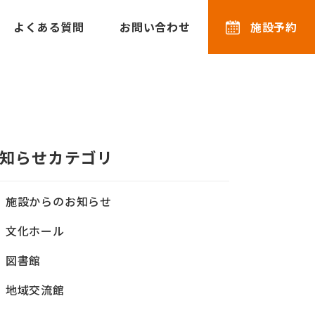
よくある質問
お問い合わせ
施設予約
知らせカテゴリ
施設からのお知らせ
文化ホール
図書館
地域交流館