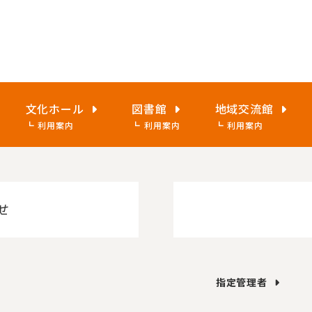
文化ホール
図書館
地域交流館
利用案内
利用案内
利用案内
せ
指定管理者