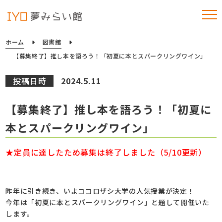
ホーム
図書館
【募集終了】推し本を語ろう！「初夏に本とスパークリングワイン」
投稿日時
2024.5.11
【募集終了】推し本を語ろう！「初夏に
本とスパークリングワイン」
★定員に達したため募集は終了しました（5/10更新）
昨年に引き続き、いよココロザシ大学の人気授業が決定！
今年は「初夏に本とスパークリングワイン」と題して開催いた
します。