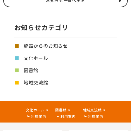
お知らせ一覧へ戻る
お知らせカテゴリ
施設からのお知らせ
文化ホール
図書館
地域交流館
文化ホール
図書館
地域交流館
利用案内
利用案内
利用案内