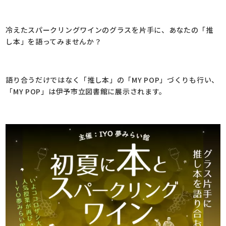
冷えたスパークリングワインのグラスを片手に、あなたの「推
し本」を語ってみませんか？
語り合うだけではなく「推し本」の「MY POP」づくりも行い、
「MY POP」は伊予市立図書館に展示されます。