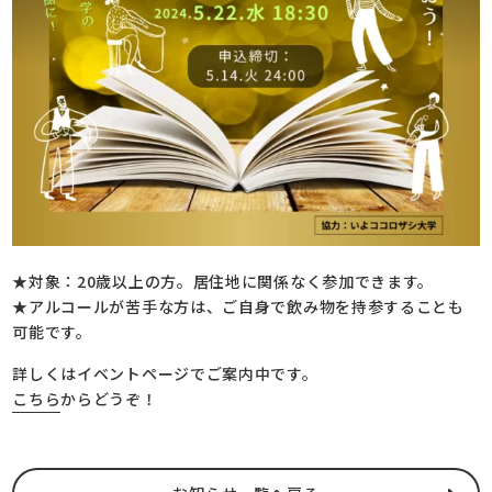
★対象：20歳以上の方。居住地に関係なく参加できます。
★アルコールが苦手な方は、ご自身で飲み物を持参することも
可能です。
詳しくはイベントページでご案内中です。
こちら
からどうぞ！