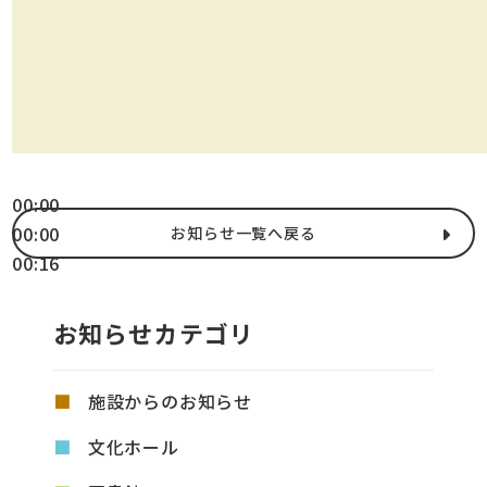
00:00
00:00
お知らせ一覧へ戻る
00:16
お知らせカテゴリ
施設からのお知らせ
文化ホール