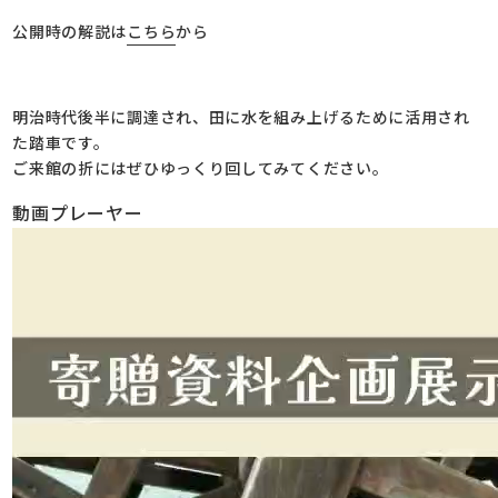
公開時の解説は
こちら
から
明治時代後半に調達され、田に水を組み上げるために活用され
た踏車です。
ご来館の折にはぜひゆっくり回してみてください。
動画プレーヤー