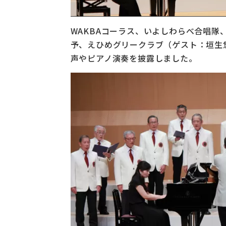
WAKBAコーラス、いよしわらべ合唱隊
予、えひめグリークラブ（ゲスト：垣生
声やピアノ演奏を披露しました。