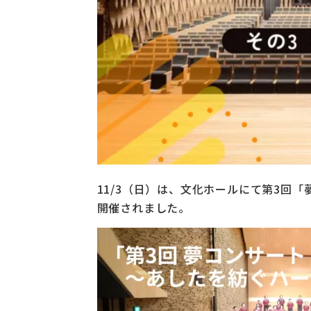
11/3（日）は、文化ホールにて第3回
開催されました。