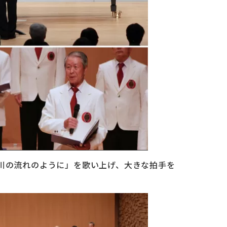
川の流れのように」を歌い上げ、大きな拍手を