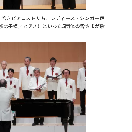
、若きピアニストたち、レディース・シンガー伊
悠比子様／ピアノ）といった5団体の皆さまが歌