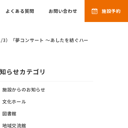
よくある質問
お問い合わせ
施設予約
1/3）「夢コンサート ～あしたを紡ぐハー
知らせカテゴリ
施設からのお知らせ
文化ホール
図書館
地域交流館