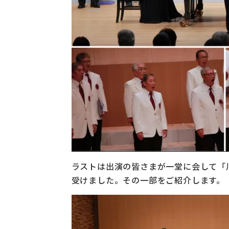
ラストは出演の皆さまが一堂に会して「
受けました。その一部をご紹介します。