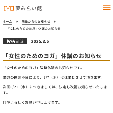
ホーム
施設からのお知らせ
「女性のためのヨガ」休講のお知らせ
投稿日時
2025.8.6
「女性のためのヨガ」休講のお知らせ
「女性のためのヨガ」臨時休講のお知らせです。
講師の体調不良により、8/7（木）は休講とさせて頂きます。
次回8/21（木）につきましては、決定し次第お知らせいたしま
す。
何卒よろしくお願い申し上げます。