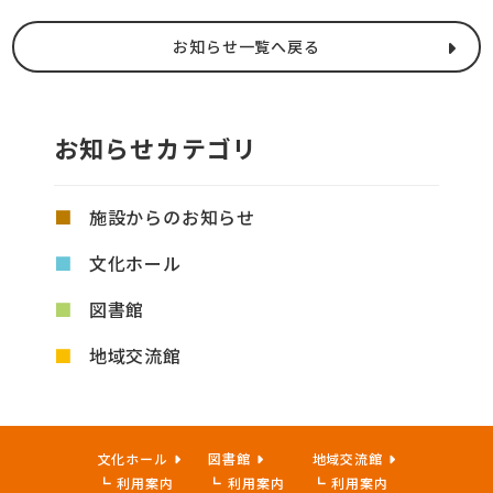
お知らせ一覧へ戻る
お知らせカテゴリ
施設からのお知らせ
文化ホール
図書館
地域交流館
文化ホール
図書館
地域交流館
利用案内
利用案内
利用案内